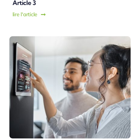
Article 3
lire l'article