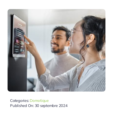
Categories:
Domotique
Published On: 30 septembre 2024