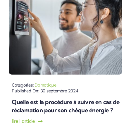
Categories:
Domotique
Published On: 30 septembre 2024
Quelle est la procédure à suivre en cas de
réclamation pour son chèque énergie ?
lire l'article