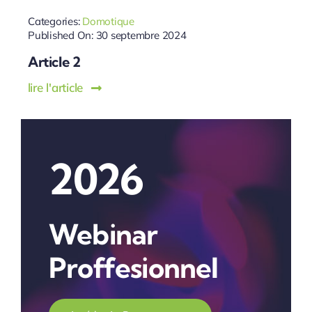
Categories:
Domotique
Published On: 30 septembre 2024
Article 2
lire l'article
2026
Webinar
Proffesionnel