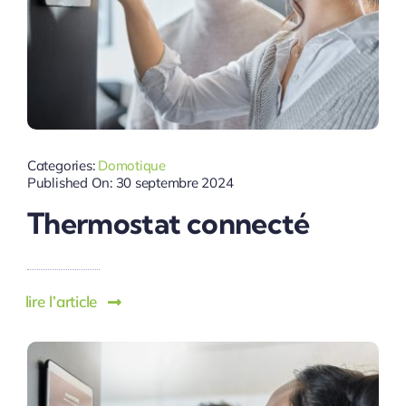
Categories:
Domotique
Published On: 30 septembre 2024
Thermostat connecté
lire l’article